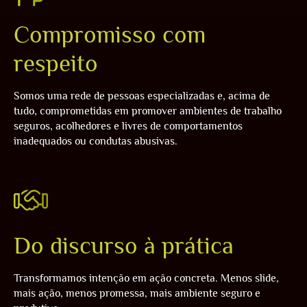
Compromisso com
respeito
Somos uma rede de pessoas especializadas e, acima de
tudo, comprometidas em promover ambientes de trabalho
seguros, acolhedores e livres de comportamentos
inadequados ou condutas abusivas.
Do discurso à prática
Transformamos intenção em ação concreta. Menos slide,
mais ação, menos promessa, mais ambiente seguro e