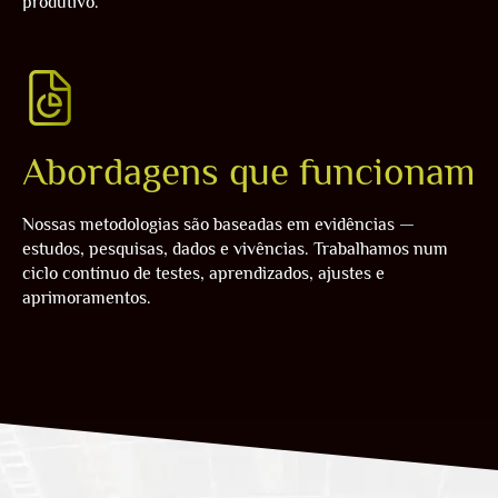
produtivo.
Abordagens que funcionam
Nossas metodologias são baseadas em evidências —
estudos, pesquisas, dados e vivências. Trabalhamos num
ciclo contínuo de testes, aprendizados, ajustes e
aprimoramentos.