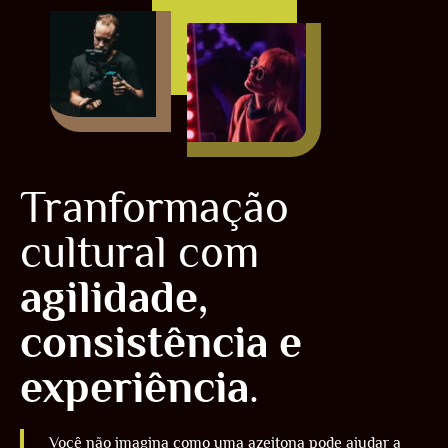
Tranformação
cultural com
agilidade,
consistência e
experiência
.
Você não imagina como uma azeitona pode ajudar a