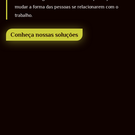
mudar a forma das pessoas se relacionarem com o
trabalho.
Conheça nossas soluções