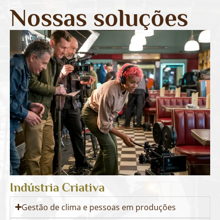
Nossas soluções
Indústria Criativa
Gestão de clima e pessoas em produções