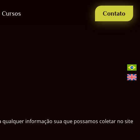
Cursos
Contato
o a qualquer informação sua que possamos coletar no site