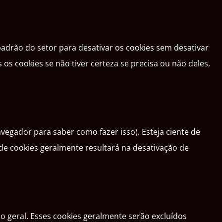
padrão do setor para desativar os cookies sem desativar
os cookies se não tiver certeza se precisa ou não deles,
egador para saber como fazer isso). Esteja ciente de
o de cookies geralmente resultará na desativação de
 geral. Esses cookies geralmente serão excluídos