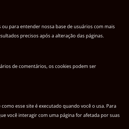
is ou para entender nossa base de usuários com mais
ultados precisos após a alteração das páginas.
ários de comentários, os cookies podem ser
e como esse site é executado quando você o usa. Para
ue você interagir com uma página for afetada por suas