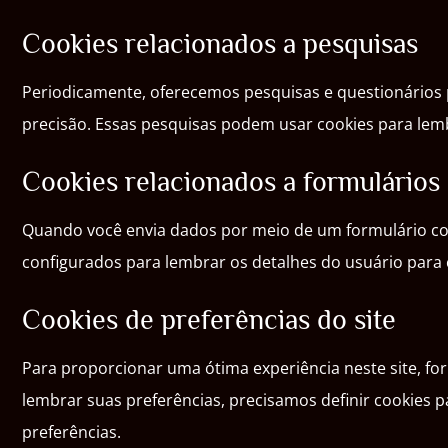
Cookies relacionados a pesquisas
Periodicamente, oferecemos pesquisas e questionários 
precisão. Essas pesquisas podem usar cookies para lemb
Cookies relacionados a formulários
Quando você envia dados por meio de um formulário co
configurados para lembrar os detalhes do usuário para
Cookies de preferências do site
Para proporcionar uma ótima experiência neste site, fo
lembrar suas preferências, precisamos definir cookies
preferências.