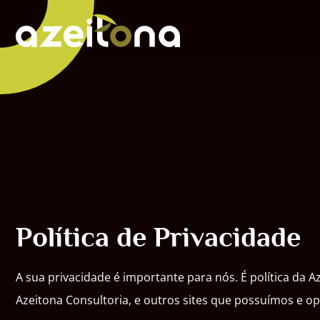
Política de Privacidade
A sua privacidade é importante para nós. É política da 
Azeitona Consultoria, e outros sites que possuímos e o