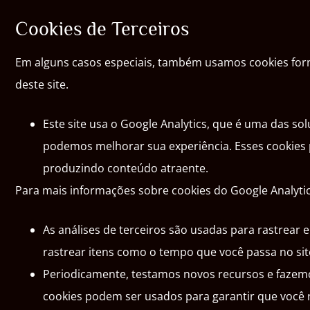
Cookies de Terceiros
Em alguns casos especiais, também usamos cookies fornec
deste site.
Este site usa o Google Analytics, que é uma das so
podemos melhorar sua experiência. Esses cookies 
produzindo conteúdo atraente.
Para mais informações sobre cookies do Google Analytics,
As análises de terceiros são usadas para rastrear
rastrear itens como o tempo que você passa no sit
Periodicamente, testamos novos recursos e fazemo
cookies podem ser usados para garantir que você 