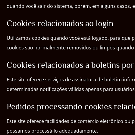
quando você sair do sistema, porém, em alguns casos, e
Cookies relacionados ao login
Utilizamos cookies quando você está logado, para que p
cookies são normalmente removidos ou limpos quando voc
Cookies relacionados a boletins por
Este site oferece serviços de assinatura de boletim inf
determinadas notificações válidas apenas para usuários i
Pedidos processando cookies relac
Este site oferece facilidades de comércio eletrônico ou
possamos processá-lo adequadamente.