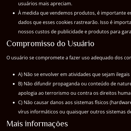
usuários mais apreciam.
À medida que vendemos produtos, é importante ent
dados que esses cookies rastrearão. Isso é import
nossos custos de publicidade e produtos para gara
Compromisso do Usuário
O usuário se compromete a fazer uso adequado dos conte
A) Não se envolver em atividades que sejam ilegais 
B) Não difundir propaganda ou conteúdo de natureza
apologia ao terrorismo ou contra os direitos huma
C) Não causar danos aos sistemas físicos (hardware
vírus informáticos ou quaisquer outros sistemas
Mais informações