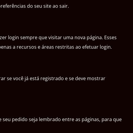
ferências do seu site ao sair.
zer login sempre que visitar uma nova página. Esses
as a recursos e áreas restritas ao efetuar login.
ar se você já está registrado e se deve mostrar
ue seu pedido seja lembrado entre as páginas, para que