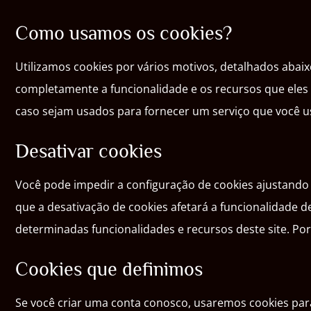
Como usamos os cookies?
Utilizamos cookies por vários motivos, detalhados abaix
completamente a funcionalidade e os recursos que eles a
caso sejam usados para fornecer um serviço que você u
Desativar cookies
Você pode impedir a configuração de cookies ajustando 
que a desativação de cookies afetará a funcionalidade de
determinadas funcionalidades e recursos deste site. Po
Cookies que definimos
Se você criar uma conta conosco, usaremos cookies para