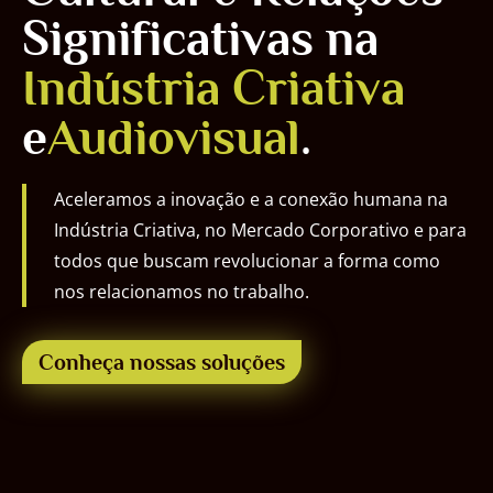
Significativas na
Indústria Criativa
e
Audiovisual
.
Aceleramos a inovação e a conexão humana na
Indústria Criativa, no Mercado Corporativo e para
todos que buscam revolucionar a forma como
nos relacionamos no trabalho.
Conheça nossas soluções