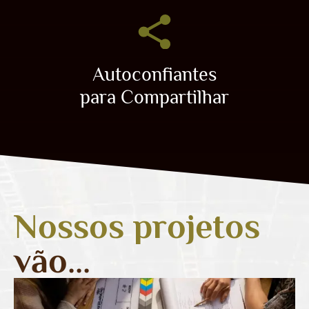
Autoconfiantes
para Compartilhar
Nossos projetos
vão...