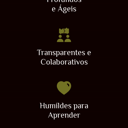
e Ágeis
Transparentes e
Colaborativos
Humildes para
Aprender