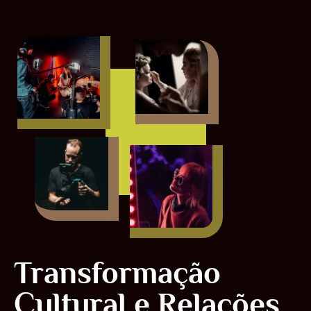
Transformação
Cultural e Relações